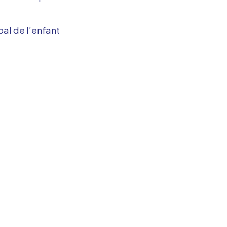
al de l’enfant