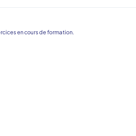
rcices en cours de formation.