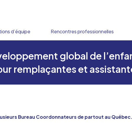
ions d’équipe
Rencontres professionnelles
eloppement global de l’enfan
our remplaçantes et assistant
sieurs Bureau Coordonnateurs de partout au Québec. Av