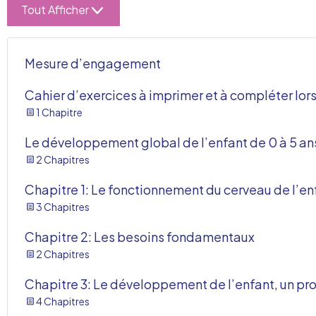
Tout Afficher
Mesure d’engagement
Cahier d’exercices à imprimer et à compléter lor
1 Chapitre
Le développement global de l’enfant de 0 à 5 an
2 Chapitres
Chapitre 1: Le fonctionnement du cerveau de l’en
3 Chapitres
Chapitre 2: Les besoins fondamentaux
2 Chapitres
Chapitre 3: Le développement de l’enfant, un pro
4 Chapitres