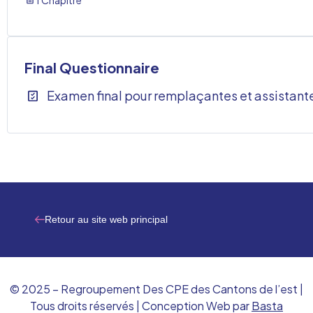
1 Chapitre
Final Questionnaire
Examen final pour remplaçantes et assistant
Retour au site web principal
© 2025 – Regroupement Des CPE des Cantons de l’est |
Tous droits réservés | Conception Web par
Basta