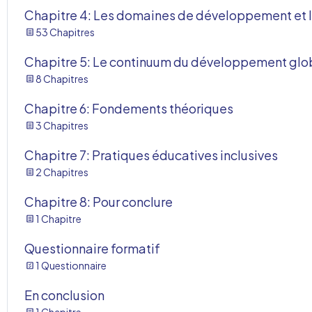
Chapitre 4: Les domaines de développement et 
53 Chapitres
Chapitre 5: Le continuum du développement glob
8 Chapitres
Chapitre 6: Fondements théoriques
3 Chapitres
Chapitre 7: Pratiques éducatives inclusives
2 Chapitres
Chapitre 8: Pour conclure
1 Chapitre
Questionnaire formatif
1 Questionnaire
En conclusion