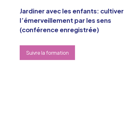
Jardiner avec les enfants: cultiver
l’émerveillement par les sens
(conférence enregistrée)
Suivre la formation