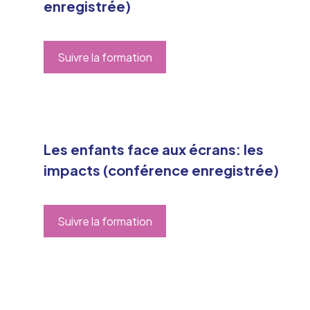
enregistrée)
Suivre la formation
Les enfants face aux écrans: les
impacts (conférence enregistrée)
Suivre la formation