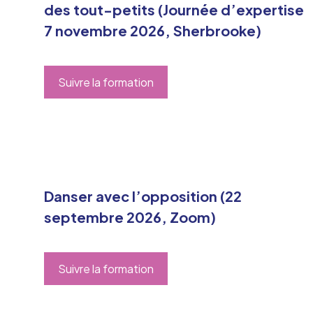
des tout-petits (Journée d’expertise
7 novembre 2026, Sherbrooke)
Suivre la formation
Danser avec l’opposition (22
septembre 2026, Zoom)
Suivre la formation