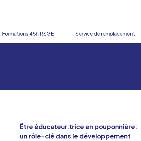
Formations 45h RSGE
Service de remplacement
Être éducateur.trice en pouponnière:
un rôle-clé dans le développement