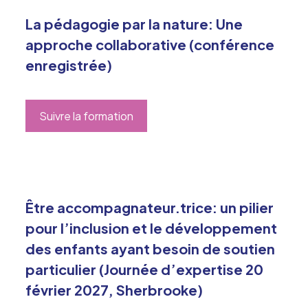
La pédagogie par la nature: Une
approche collaborative (conférence
enregistrée)
Suivre la formation
Être accompagnateur.trice: un pilier
pour l’inclusion et le développement
des enfants ayant besoin de soutien
particulier (Journée d’expertise 20
février 2027, Sherbrooke)