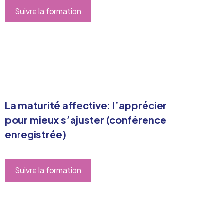
Suivre la formation
La maturité affective: l’apprécier
pour mieux s’ajuster (conférence
enregistrée)
Suivre la formation