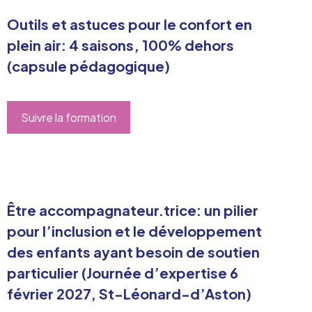
Outils et astuces pour le confort en
plein air: 4 saisons, 100% dehors
(capsule pédagogique)
Suivre la formation
Être accompagnateur.trice: un pilier
pour l’inclusion et le développement
des enfants ayant besoin de soutien
particulier (Journée d’expertise 6
février 2027, St-Léonard-d’Aston)