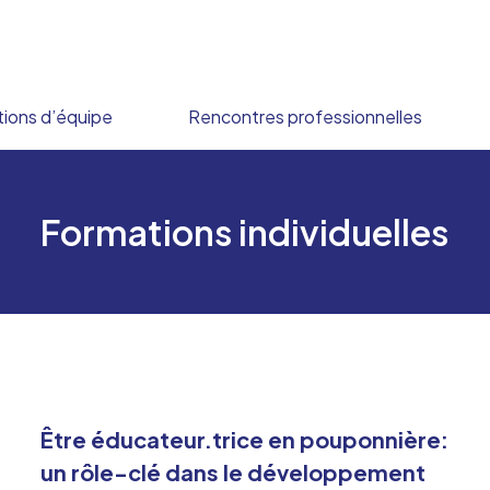
ions d’équipe
Rencontres professionnelles
Formations individuelles
Être éducateur.trice en pouponnière:
un rôle-clé dans le développement