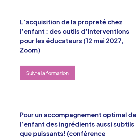
L’acquisition de la propreté chez
l’enfant : des outils d’interventions
pour les éducateurs (12 mai 2027,
Zoom)
Suivre la formation
Pour un accompagnement optimal de
l’enfant des ingrédients aussi subtils
que puissants! (conférence