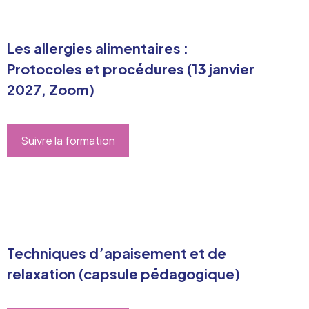
Les allergies alimentaires :
Protocoles et procédures (13 janvier
2027, Zoom)
Suivre la formation
Techniques d’apaisement et de
relaxation (capsule pédagogique)