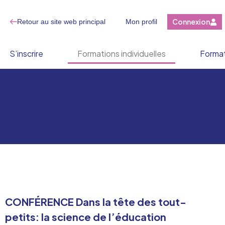
Connexion
Retour au site web principal
Mon profil
S’inscrire
Formations individuelles
Format
CONFÉRENCE Dans la tête des tout-
petits: la science de l’éducation