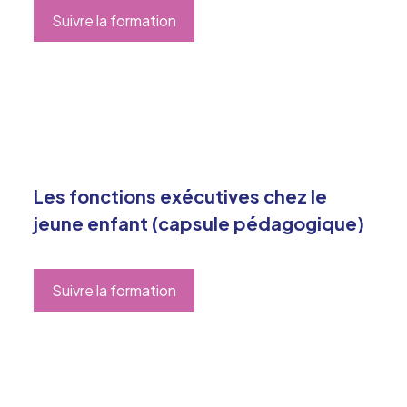
Suivre la formation
Les fonctions exécutives chez le
jeune enfant (capsule pédagogique)
Suivre la formation