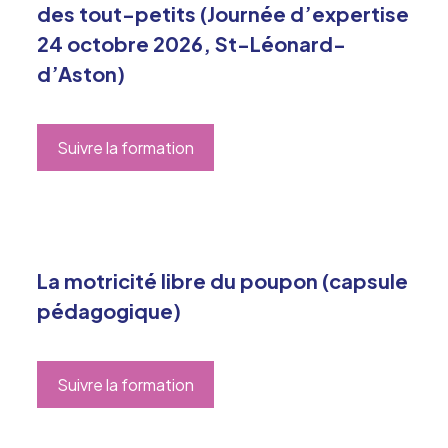
des tout-petits (Journée d’expertise
24 octobre 2026, St-Léonard-
d’Aston)
Suivre la formation
La motricité libre du poupon (capsule
pédagogique)
Suivre la formation