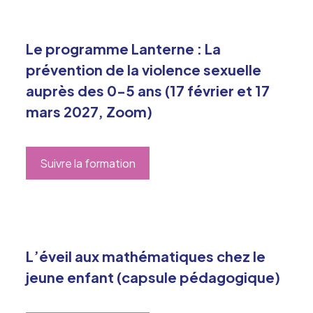
Le programme Lanterne : La
prévention de la violence sexuelle
auprès des 0-5 ans (17 février et 17
mars 2027, Zoom)
Suivre la formation
L’éveil aux mathématiques chez le
jeune enfant (capsule pédagogique)