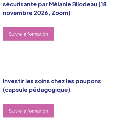
sécurisante par Mélanie Bilodeau (18
novembre 2026, Zoom)
Suivre la formation
Investir les soins chez les poupons
(capsule pédagogique)
Suivre la formation