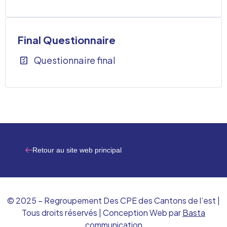
Final Questionnaire
Questionnaire final
Retour au site web principal
© 2025 – Regroupement Des CPE des Cantons de l’est |
Tous droits réservés | Conception Web par
Basta
communication