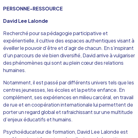
PERSONNE-RESSOURCE
David Lee Lalonde
Recherché pour sa pédagogie participative et
expérientielle, il cultive des espaces authentiques visant à
éveiller le pouvoir d’être et d’agir de chacun. En s’inspirant
d’un parcours de vie bien diversifié, David arrive à vulgariser
des phénomènes qui sont au plein cœur des relations
humaines.
Notamment, il est passé par différents univers tels que les
centres jeunesses, les écoles et la petite enfance. En
complément, ses expériences en milieu carcéral, en travail
de rue et en coopération internationale lui permettent de
porter un regard global et rafraichissant sur une multitude
d’enjeux éducatifs et humains.
Psychoéducateur de formation, David Lee Lalonde est