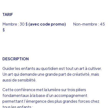
TARIF
Membre : 30 $
(avec code promo)
Non-membre : 45
$
DESCRIPTION
Guider les enfants au quotidien est tout un art à cultiver.
Un art qui demande une grande part de créativité, mais
aussi de sensibilité.
Cette conférence met la lumière sur trois piliers
fondamentaux à la base d’un accompagnement
permettant l’émergence des plus grandes forces chez
tous les enfants :