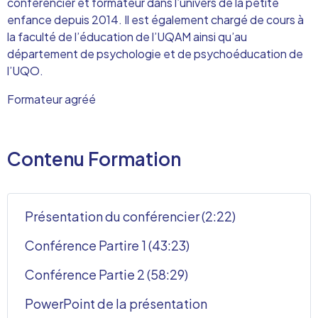
conférencier et formateur dans l’univers de la petite
enfance depuis 2014. Il est également chargé de cours à
la faculté de l’éducation de l’UQAM ainsi qu’au
département de psychologie et de psychoéducation de
l’UQO.
Formateur agréé
Contenu Formation
Présentation du conférencier (2:22)
Conférence Partire 1 (43:23)
Conférence Partie 2 (58:29)
PowerPoint de la présentation