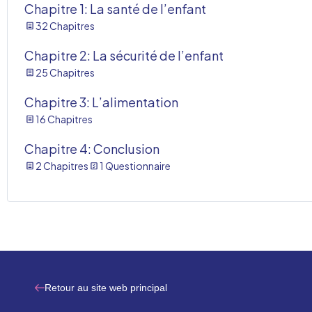
Chapitre 1: La santé de l’enfant
32 Chapitres
Chapitre 2: La sécurité de l’enfant
25 Chapitres
Chapitre 3: L’alimentation
16 Chapitres
Chapitre 4: Conclusion
2 Chapitres
1 Questionnaire
Retour au site web principal