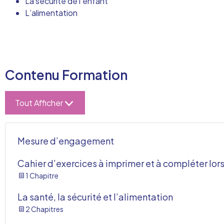
La sécurité de l’enfant
L’alimentation
Contenu Formation
Tout Afficher
Mesure d’engagement
Cahier d’exercices à imprimer et à compléter lor
1 Chapitre
La santé, la sécurité et l’alimentation
2 Chapitres