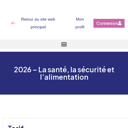
Retour au site web
Mon
Connexion
principal
profil
2026 – La santé, la sécurité et
l’alimentation