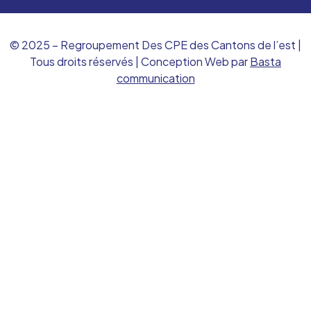
© 2025 – Regroupement Des CPE des Cantons de l’est |
Tous droits réservés | Conception Web par
Basta
communication