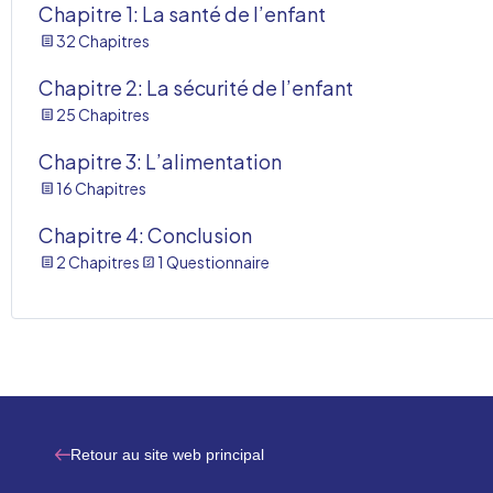
Chapitre 1: La santé de l’enfant
32 Chapitres
Chapitre 2: La sécurité de l’enfant
25 Chapitres
Chapitre 3: L’alimentation
16 Chapitres
Chapitre 4: Conclusion
2 Chapitres
1 Questionnaire
Retour au site web principal