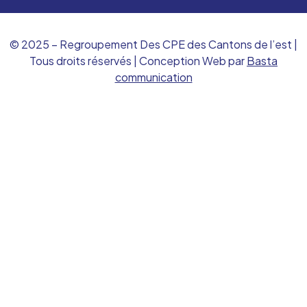
© 2025 – Regroupement Des CPE des Cantons de l’est |
Tous droits réservés | Conception Web par
Basta
communication