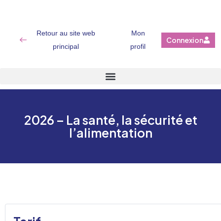
Retour au site web
Mon
Connexion
principal
profil
2026 – La santé, la sécurité et
l’alimentation