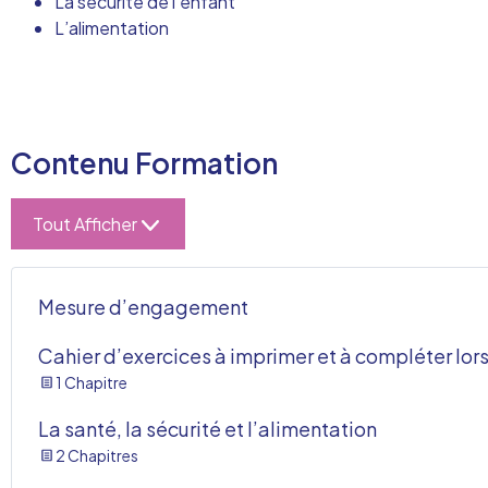
La sécurité de l’enfant
L’alimentation
Contenu Formation
Tout Afficher
Mesure d’engagement
Cahier d’exercices à imprimer et à compléter lor
1 Chapitre
La santé, la sécurité et l’alimentation
2 Chapitres