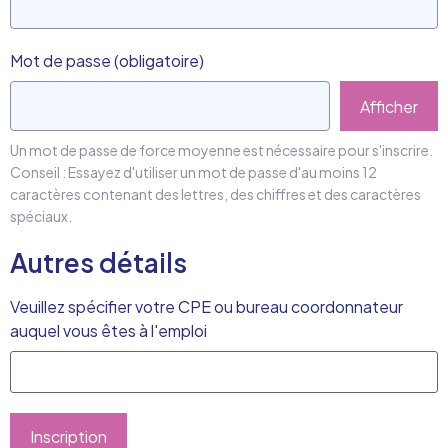
Mot de passe
(obligatoire)
Afficher
Un mot de passe de force moyenne est nécessaire pour s'inscrire.
Conseil : Essayez d'utiliser un mot de passe d'au moins 12
caractères contenant des lettres, des chiffres et des caractères
spéciaux.
Autres détails
Veuillez spécifier votre CPE ou bureau coordonnateur
auquel vous êtes à l'emploi