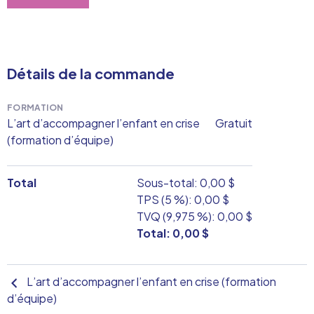
Détails de la commande
FORMATION
L’art d’accompagner l’enfant en crise
Gratuit
(formation d’équipe)
Total
Sous-total:
0,00 $
TPS (5 %):
0,00 $
TVQ (9,975 %):
0,00 $
Total:
0,00 $
L’art d’accompagner l’enfant en crise (formation
d’équipe)