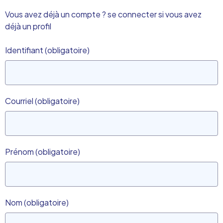
Vous avez déjà un compte ?
se connecter si vous avez
déjà un profil
Identifiant
(obligatoire)
Courriel
(obligatoire)
Prénom
(obligatoire)
Nom
(obligatoire)