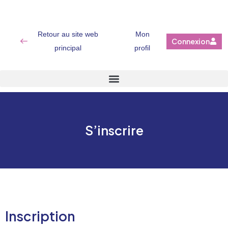
Retour au site web
Mon
Connexion
principal
profil
S’inscrire
Inscription