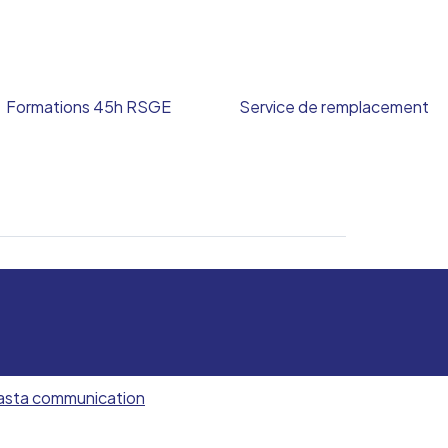
Formations 45h RSGE
Service de remplacement
asta communication