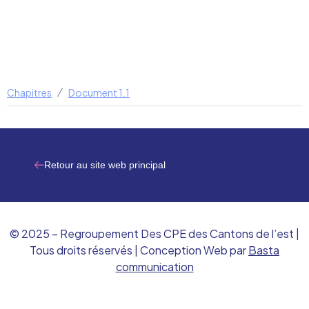
Chapitres
Document 1.1
Retour au site web principal
© 2025 – Regroupement Des CPE des Cantons de l’est |
Tous droits réservés | Conception Web par
Basta
communication