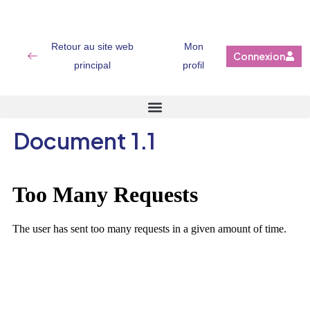
Retour au site web
Mon
Connexion
principal
profil
Document 1.1