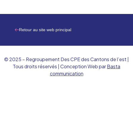
Retour au site web principal
© 2025 – Regroupement Des CPE des Cantons de l’est |
Tous droits réservés | Conception Web par
Basta
communication