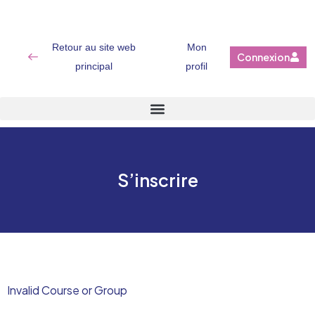
Retour au site web
Mon
Connexion
principal
profil
S’inscrire
Invalid Course or Group