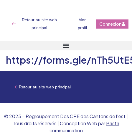
Retour au site web
Mon
Connexion
principal
profil
https://forms.gle/nTh5UtE
Retour au site web principal
© 2025 – Regroupement Des CPE des Cantons de l’est |
Tous droits réservés | Conception Web par
Basta
communication