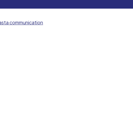
asta communication