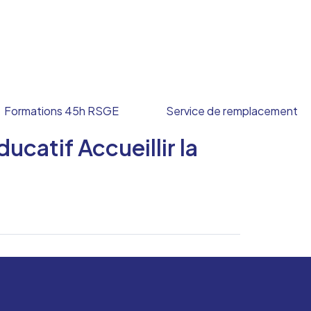
Formations 45h RSGE
Service de remplacement
catif Accueillir la