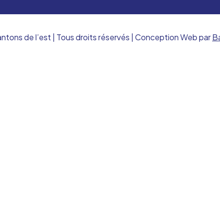
ns de l’est | Tous droits réservés | Conception Web par
B