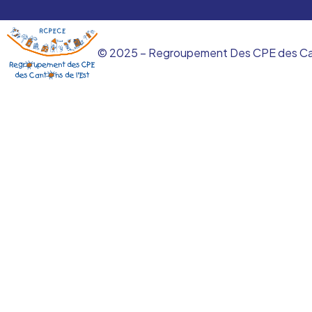
© 2025 – Regroupement Des CPE des Canto