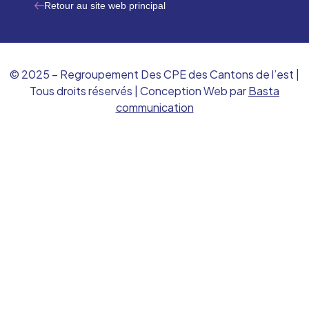
Retour au site web principal
© 2025 – Regroupement Des CPE des Cantons de l’est |
Tous droits réservés | Conception Web par
Basta
communication