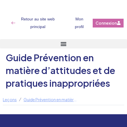
Retour au site web
Mon
Connexion
principal
profil
Guide Prévention en
matière d’attitudes et de
pratiques inappropriées
Leçons
Guide Prévention en matière d’attitudes et de pratiques inappropriées