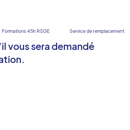
Formations 45h RSGE
Service de remplacement
’il vous sera demandé
ation.