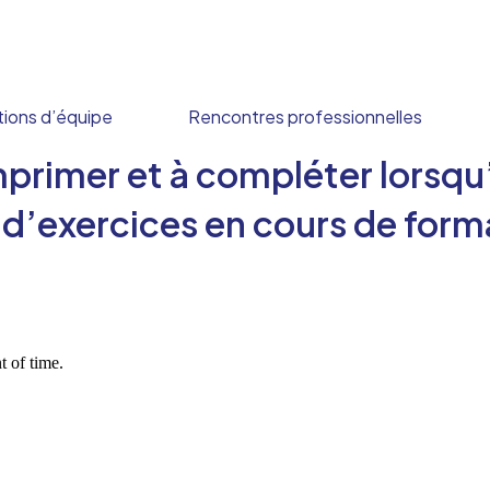
ions d’équipe
Rencontres professionnelles
mprimer et à compléter lorsqu
 d’exercices en cours de form