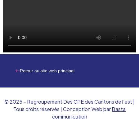
Retour au site web principal
© 2025 – Regroupement Des CPE des Cantons de l’est |
Tous droits réservés | Conception Web par
Basta
communication