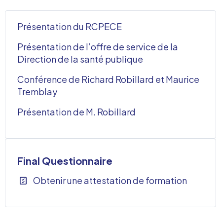
Présentation du RCPECE
Présentation de l’offre de service de la
Direction de la santé publique
Conférence de Richard Robillard et Maurice
Tremblay
Présentation de M. Robillard
Final Questionnaire
Obtenir une attestation de formation