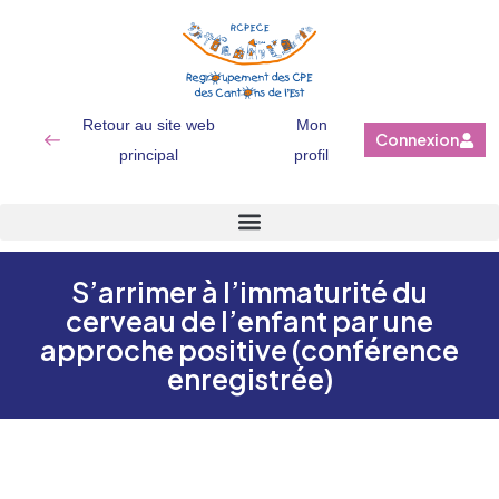
Retour au site web
Mon
Connexion
principal
profil
S’arrimer à l’immaturité du
cerveau de l’enfant par une
approche positive (conférence
enregistrée)