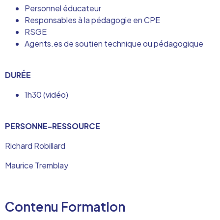
Personnel éducateur
Responsables à la pédagogie en CPE
RSGE
Agents.es de soutien technique ou pédagogique
DURÉE
1h30 (vidéo)
PERSONNE-RESSOURCE
Richard Robillard
Maurice Tremblay
Contenu Formation