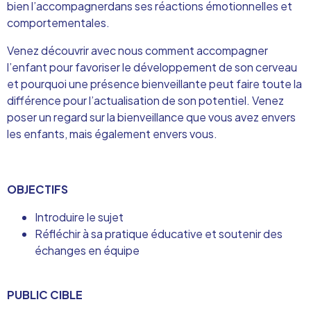
bien l’accompagnerdans ses réactions émotionnelles et
comportementales.
Venez découvrir avec nous comment accompagner
l’enfant pour favoriser le développement de son cerveau
et pourquoi une présence bienveillante peut faire toute la
différence pour l’actualisation de son potentiel. Venez
poser un regard sur la bienveillance que vous avez envers
les enfants, mais également envers vous.
OBJECTIFS
Introduire le sujet
Réfléchir à sa pratique éducative et soutenir des
échanges en équipe
PUBLIC CIBLE