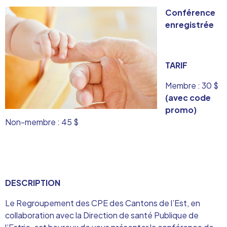
Conférence
enregistrée
TARIF
Membre : 30 $
(avec code
promo)
Non-membre : 45 $
DESCRIPTION
Le Regroupement des CPE des Cantons de l’Est, en
collaboration avec la Direction de santé Publique de