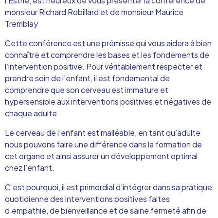
l’Estrie, est heureux de vous présenter la conférence de
monsieur Richard Robillard et de monsieur Maurice
Tremblay
Cette conférence est une prémisse qui vous aidera à bien
connaître et comprendre les bases et les fondements de
l’intervention positive. Pour véritablement respecter et
prendre soin de l’enfant, il est fondamental de
comprendre que son cerveau est immature et
hypersensible aux interventions positives et négatives de
chaque adulte.
Le cerveau de l’enfant est malléable, en tant qu’adulte
nous pouvons faire une différence dans la formation de
cet organe et ainsi assurer un développement optimal
chez l’enfant.
C’est pourquoi, il est primordial d’intégrer dans sa pratique
quotidienne des interventions positives faites
d’empathie, de bienveillance et de saine fermeté afin de