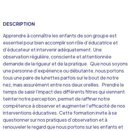
DESCRIPTION
Apprendre à connaître les enfants de son groupe est
essentiel pour bien accomplir son rôle d’éducatrice et
d’éducateur et intervenir adéquatement. Une
observation régulière, consciente et attentionnée
demande de la rigueur et de la pratique. Que nous soyons
une personne d’expérience ou débutante, nous portons
tous une paire de lunettes parfois sur le bout de notre
nez, mais assurément entre nos deux oreilles. Prendre le
temps de saisir l’impact des différents filtres qui viennent
teinter notre perception, permet de raffiner notre
compétence à observer et augmenter l’efficacité de nos
interventions éducatives. Cette formation invite à se
questionner sur nos pratiques d’observation et à
renouveler le regard que nous portons sur les enfants et