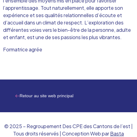
l’ensemble des moyens mis en place pour favoriser
l’apprentissage. Tout naturellement, elle apporte son
expérience et ses qualités relationnelles d’écoute et
d’accueil dans un climat de respect. L’exploration des
différentes voies vers le bien-être de la personne, adulte
et enfant, est une de ses passions les plus vibrantes.
Formatrice agrée
Retour au site web principal
© 2025 – Regroupement Des CPE des Cantons de l’est |
Tous droits réservés | Conception Web par
Basta