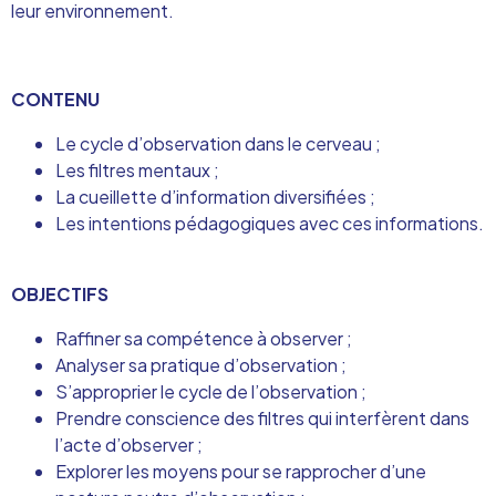
leur environnement.
CONTENU
Le cycle d’observation dans le cerveau ;
Les filtres mentaux ;
La cueillette d’information diversifiées ;
Les intentions pédagogiques avec ces informations.
OBJECTIFS
Raffiner sa compétence à observer ;
Analyser sa pratique d’observation ;
S’approprier le cycle de l’observation ;
Prendre conscience des filtres qui interfèrent dans
l’acte d’observer ;
Explorer les moyens pour se rapprocher d’une