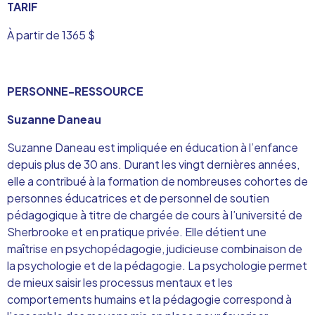
TARIF
À partir de 1365 $
PERSONNE-RESSOURCE
Suzanne Daneau
Suzanne Daneau est impliqu
ée en éducation à l’enfance
depuis plus de 30 ans. Durant les vingt dernières années,
elle a contribué à la formation de nombreuses cohortes de
personnes éducatrices et de personnel de soutien
pédagogique à titre de chargée de cours à l’université de
Sherbrooke et en pratique privée. Elle détient une
maîtrise en psychopédagogie, judicieuse combinaison de
la psychologie et de la pédagogie. La psychologie permet
de mieux saisir les processus mentaux et les
comportements humains et la pédagogie correspond à