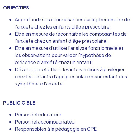
OBJECTIFS
Approfondir ses connaissances sur le phénomène de
l’anxiété chez les enfants d’âge préscolaire;
Être en mesure de reconnaître les composantes de
l’anxiété chez un enfant d’âge préscolaire;
Être en mesure d’utiliser l’analyse fonctionnelle et
les observations pour valider l’hypothèse de
présence d’anxiété chez un enfant;
Développer et utiliser les interventions à privilégier
chez les enfants d’âge préscolaire manifestant des
symptômes d’anxiété.
PUBLIC CIBLE
Personnel éducateur
Personnel accompagnateur
Responsables à la pédagogie en CPE