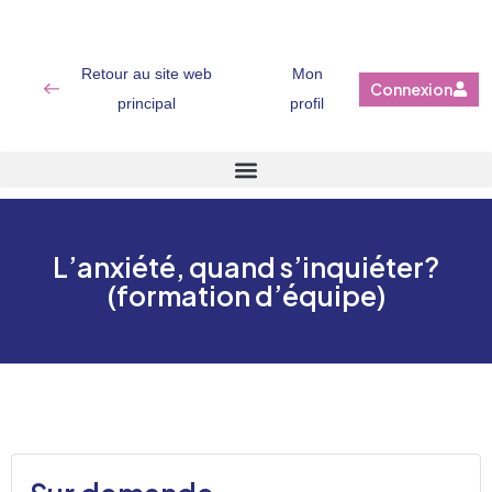
Retour au site web
Mon
Connexion
principal
profil
L’anxiété, quand s’inquiéter?
(formation d’équipe)