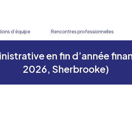
ions d’équipe
Rencontres professionnelles
istrative en fin d’année finan
2026, Sherbrooke)