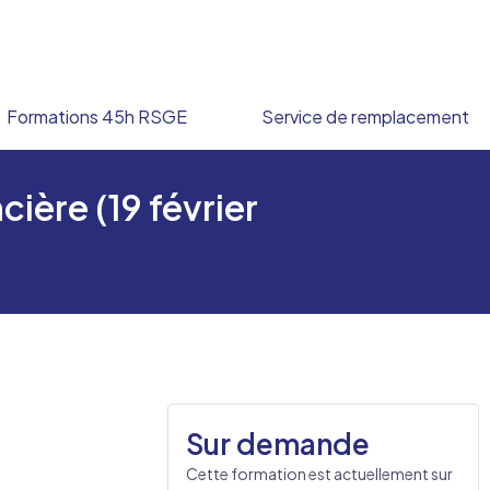
Formations 45h RSGE
Service de remplacement
cière (19 février
Sur demande
Cette formation est actuellement sur