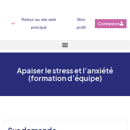
Retour au site web
Mon
Connexion
principal
profil
Apaiser le stress et l’anxiété
(formation d’équipe)