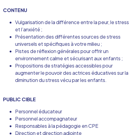
CONTENU
Vulgarisation de la différence entre la peur, le stress
et l’anxiété ;
Présentation des différentes sources de stress
universels et spécifiques à votre milieu ;
Pistes de réflexion générales pour offrir un
environnement calme et sécurisant aux enfants ;
Propositions de stratégies accessibles pour
augmenter le pouvoir des actrices éducatives sur la
diminution du stress vécu par les enfants.
PUBLIC CIBLE
Personnel éducateur
Personnel accompagnateur
Responsables à la pédagogie en CPE
Direction et direction adjointe