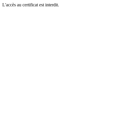
L'accès au certificat est interdit.